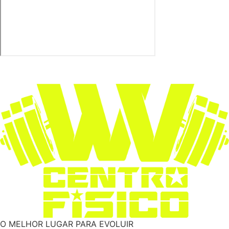
O MELHOR LUGAR PARA EVOLUIR