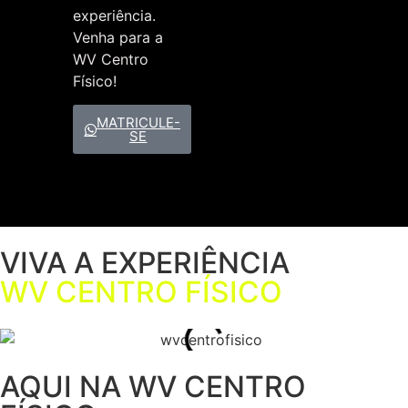
experiência.
Venha para a
WV Centro
Físico!
MATRICULE-
SE
VIVA A EXPERIÊNCIA
WV CENTRO FÍSICO
AQUI NA WV CENTRO