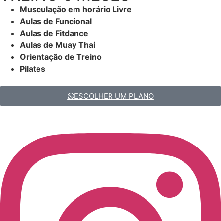
Musculação em horário Livre
Aulas de Funcional
Aulas de Fitdance
Aulas de Muay Thai
Orientação de Treino
Pilates
ESCOLHER UM PLANO