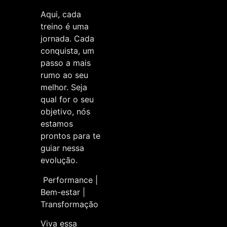
Aqui, cada
treino é uma
jornada. Cada
conquista, um
passo a mais
rumo ao seu
melhor. Seja
qual for o seu
objetivo, nós
estamos
prontos para te
guiar nessa
evolução.
Performance |
Bem-estar |
Transformação
Viva essa