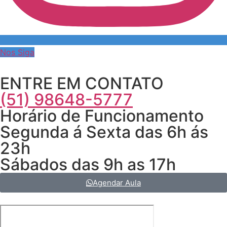
Nos Siga
ENTRE EM CONTATO
(51) 98648-5777
Horário de Funcionamento
Segunda á Sexta das 6h ás
23h
Sábados das 9h as 17h
Agendar Aula