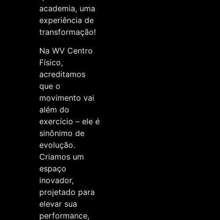
academia, uma
experiência de
transformação!
Na WV Centro
Físico,
acreditamos
que o
movimento vai
além do
exercício – ele é
sinônimo de
evolução.
Criamos um
espaço
inovador,
projetado para
elevar sua
performance,