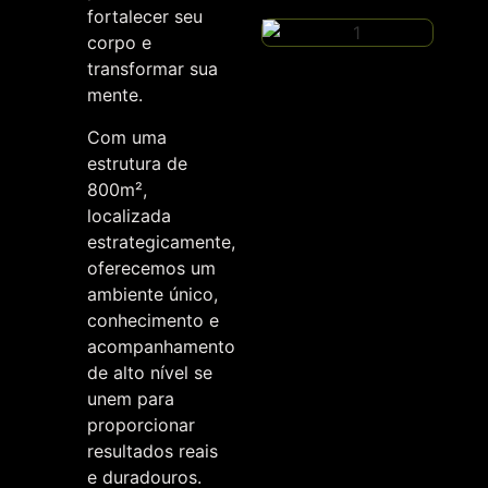
fortalecer seu
corpo e
transformar sua
mente.
Com uma
estrutura de
800m²,
localizada
estrategicamente,
oferecemos um
ambiente único,
conhecimento e
acompanhamento
de alto nível se
unem para
proporcionar
resultados reais
e duradouros.