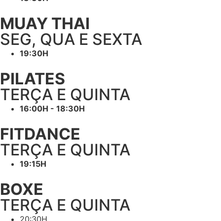
MUAY THAI
SEG, QUA E SEXTA
19:30H
PILATES
TERÇA E QUINTA
16:00H - 18:30H
FITDANCE
TERÇA E QUINTA
19:15H
BOXE
TERÇA E QUINTA
20:30H