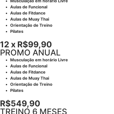
Musculação em horário Livre
Aulas de Funcional
Aulas de Fitdance
Aulas de Muay Thai
Orientação de Treino
Pilates
12 x R$99,90
PROMO ANUAL
Musculação em horário Livre
Aulas de Funcional
Aulas de Fitdance
Aulas de Muay Thai
Orientação de Treino
Pilates
R$549,90
TREINO 6 MESES